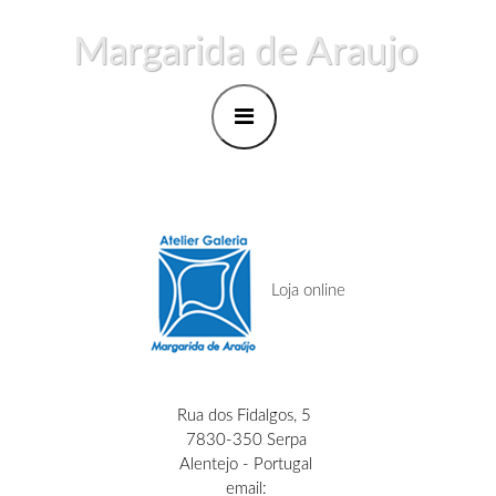
Margarida de Araujo
Loja online
Rua dos Fidalgos, 5
7830-350 Serpa
Alentejo - Portugal
email: